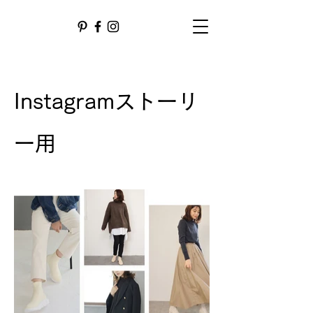
Instagramストーリ
ー用