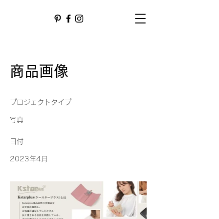
商品画像
プロジェクトタイプ
写真
日付
2023年4月